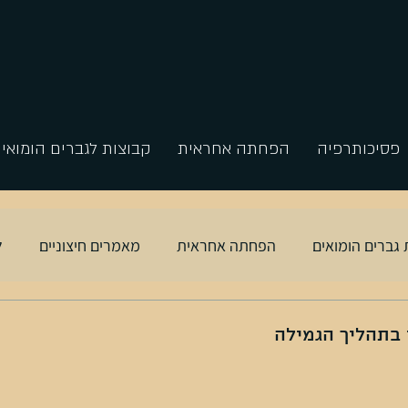
פסיכותרפיה
הפחתה אחראית
קבוצות לגברים הומואי
 גברים הומואים
הפחתה אחראית
מאמרים חיצוניים
ל
בתהליך הגמילה