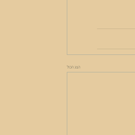
הצג הכול