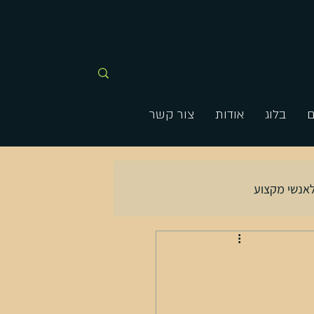
ם
בלוג
אודות
צור קשר
אנשי מקצוע